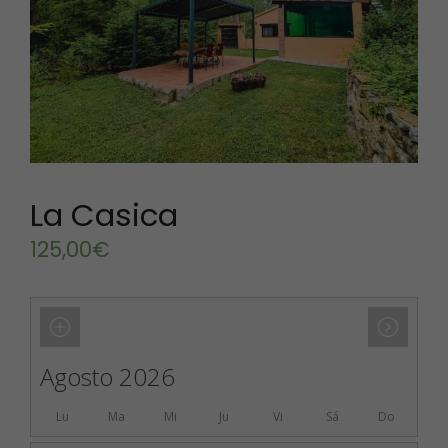
La Casica
125,00
€
Agosto 2026
Lu
Ma
Mi
Ju
Vi
Sá
Do