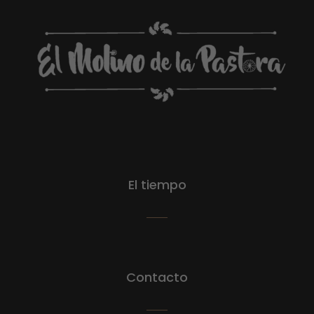
El tiempo
Contacto