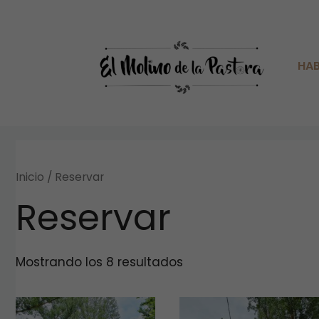
HAB
Inicio
/ Reservar
Reservar
Mostrando los 8 resultados