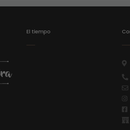
El tiempo
Co