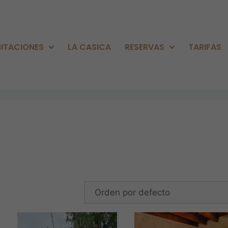
ITACIONES
LA CASICA
RESERVAS
TARIFAS