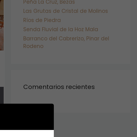
Peña La Cruz, Bezas
Las Grutas de Cristal de Molinos
Ríos de Piedra
Senda Fluvial de la Hoz Mala
Barranco del Cabrerizo, Pinar del
Rodeno
Comentarios recientes