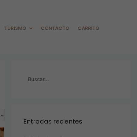
TURISMO
CONTACTO
CARRITO
Entradas recientes