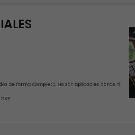
IALES
ados de forma completa. No son aplicables bonos ni
RGAS