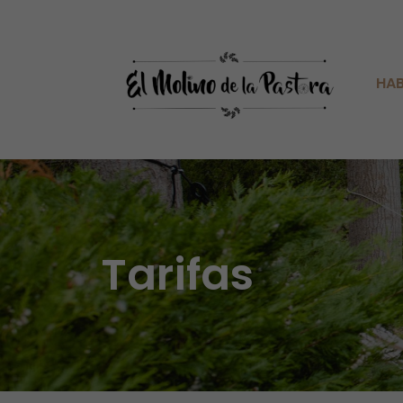
HAB
Tarifas