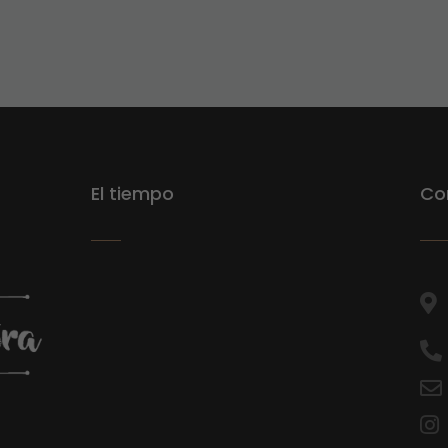
El tiempo
Co