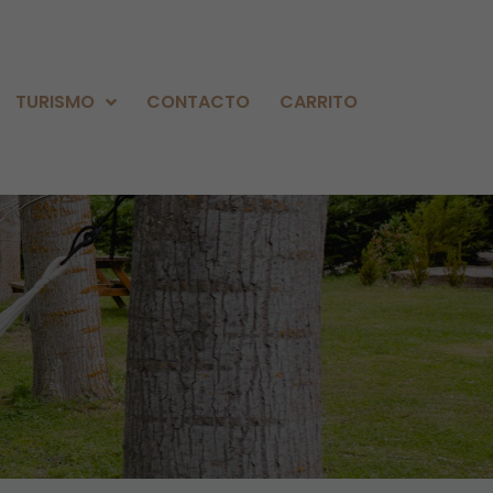
TURISMO
CONTACTO
CARRITO