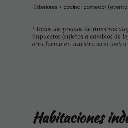
· Exteriores + cocina-comedor (eventos
*Todos los precios de nuestros alo
impuestos (sujetos a cambios de le
otra forma en nuestro sitio web o 
Habitaciones ind