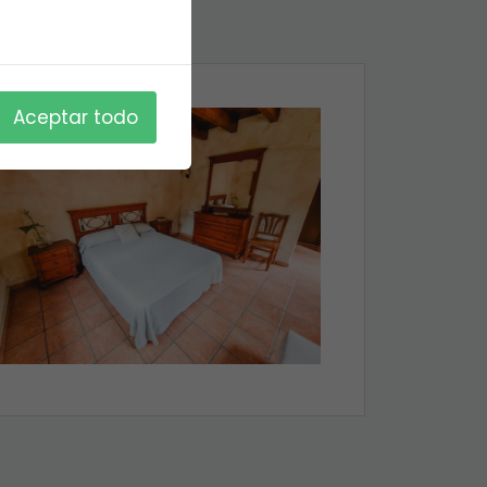
Aceptar todo