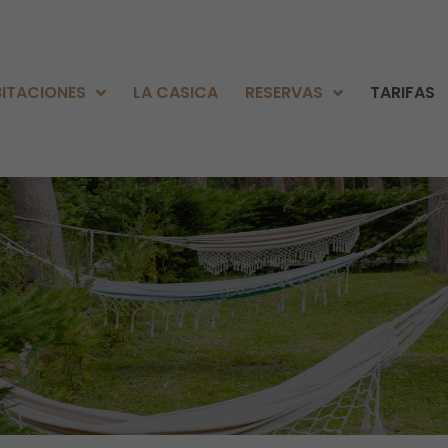
ITACIONES
LA CASICA
RESERVAS
TARIFAS