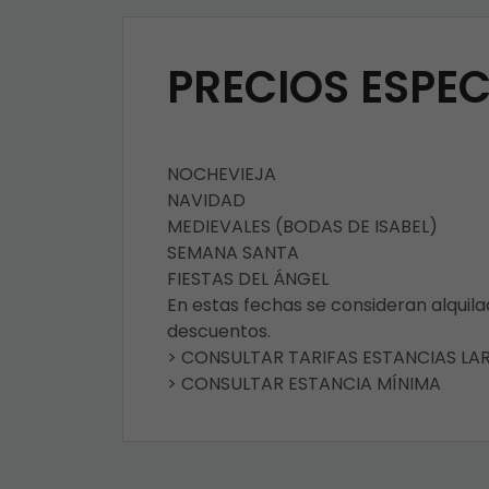
PRECIOS ESPEC
NOCHEVIEJA
NAVIDAD
MEDIEVALES (BODAS DE ISABEL)
SEMANA SANTA
FIESTAS DEL ÁNGEL
En estas fechas se consideran alquil
descuentos.
> CONSULTAR TARIFAS ESTANCIAS LA
> CONSULTAR ESTANCIA MÍNIMA