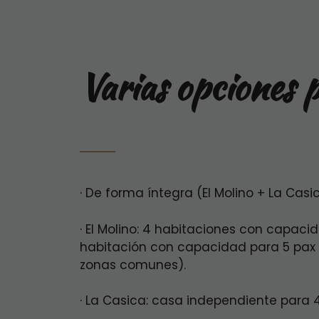
Varias opciones p
· De forma íntegra (El Molino + La Casi
· El Molino: 4 habitaciones con capacid
habitación con capacidad para 5 pax 
zonas comunes).
· La Casica: casa independiente para 4 