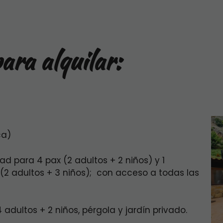
ara alquilar:
ca)
ad para 4 pax (2 adultos + 2 niños) y 1
(2 adultos + 3 niños); con acceso a todas las
adultos + 2 niños, pérgola y jardín privado.