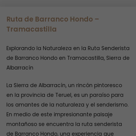
Ruta de Barranco Hondo –
Tramacastilla
Explorando la Naturaleza en la Ruta Senderista
de Barranco Hondo en Tramacastilla, Sierra de
Albarracín
La Sierra de Albarracín, un rincón pintoresco
en la provincia de Teruel, es un paraíso para
los amantes de la naturaleza y el senderismo.
En medio de este impresionante paisaje
montañoso se encuentra la ruta senderista
de Barranco Hondo, una experiencia que