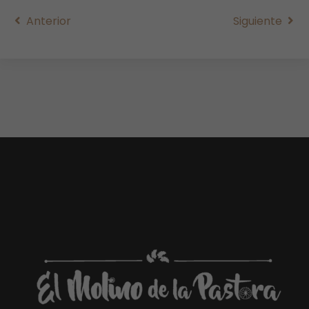
Anterior
Siguiente