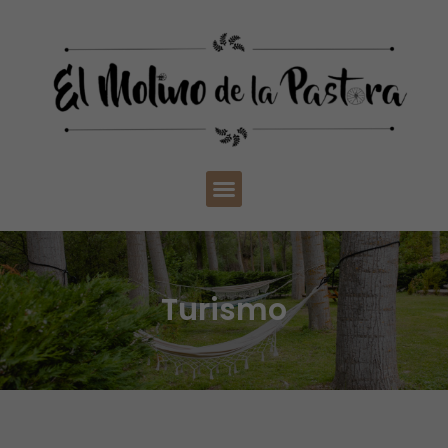
Turismo