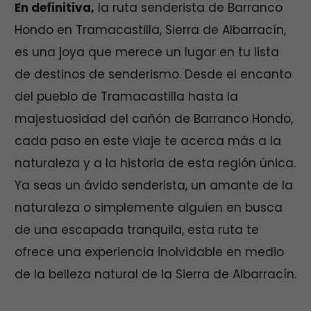
En definitiva,
la ruta senderista de Barranco
Hondo en Tramacastilla, Sierra de Albarracín,
es una joya que merece un lugar en tu lista
de destinos de senderismo. Desde el encanto
del pueblo de Tramacastilla hasta la
majestuosidad del cañón de Barranco Hondo,
cada paso en este viaje te acerca más a la
naturaleza y a la historia de esta región única.
Ya seas un ávido senderista, un amante de la
naturaleza o simplemente alguien en busca
de una escapada tranquila, esta ruta te
ofrece una experiencia inolvidable en medio
de la belleza natural de la Sierra de Albarracín.