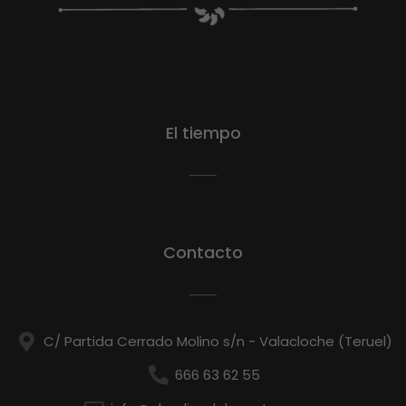
El tiempo
Contacto
C/ Partida Cerrado Molino s/n - Valacloche (Teruel)
666 63 62 55