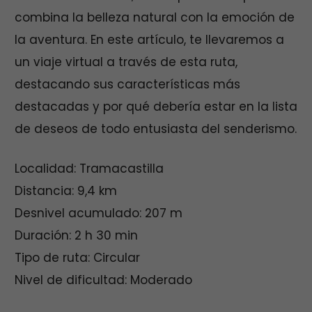
combina la belleza natural con la emoción de
la aventura. En este artículo, te llevaremos a
un viaje virtual a través de esta ruta,
destacando sus características más
destacadas y por qué debería estar en la lista
de deseos de todo entusiasta del senderismo.
Localidad: Tramacastilla
Distancia: 9,4 km
Desnivel acumulado: 207 m
Duración: 2 h 30 min
Tipo de ruta: Circular
Nivel de dificultad: Moderado