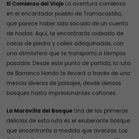
El Comienzo del Viaje
La aventura comienza
en el encantador pueblo de Tramacastilla,
que parece haber sido sacado de un cuento
de hadas. Aquí, te encontrarás rodeado de
casas de piedra y calles adoquinadas, con
una atmósfera que te transporta a tiempos
pasados. Desde este punto de partida, la ruta
de Barranco Hondo te llevará a través de una
mezcla diversa de paisajes, desde densos
bosques hasta impresionantes cañones.
La Maravilla del Bosque
Una de las primeras
delicias de esta ruta es el exuberante bosque
que encontrarás a medida que avanzas. Los