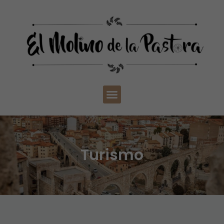
Turismo