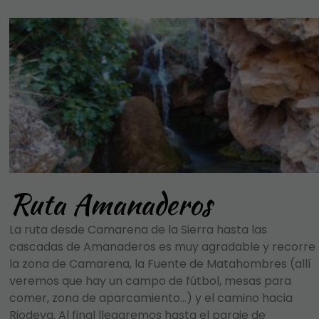
Ruta Amanaderos
La ruta desde Camarena de la Sierra hasta las
cascadas de Amanaderos es muy agradable y recorre
la zona de Camarena, la Fuente de Matahombres (allí
veremos que hay un campo de fútbol, mesas para
comer, zona de aparcamiento…) y el camino hacia
Riodeva. Al final llegaremos hasta el paraje de