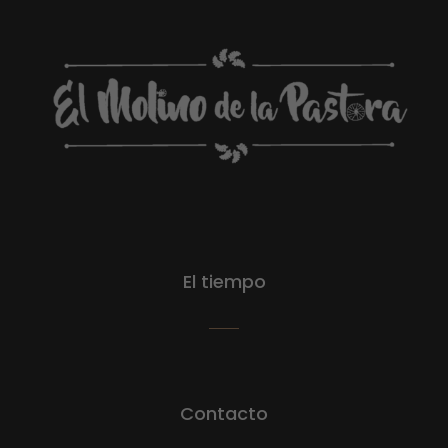
El tiempo
Contacto