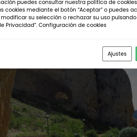
ación puedes consultar nuestra política de cookies
as cookies mediante el botón “Aceptar” o puedes a
 modificar su selección o rechazar su uso pulsando
e Privacidad”. Configuración de cookies
Ajustes