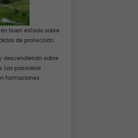
en buen estado sobre
edidas de protección.
 y descendiendo sobre
. Las pasarelas
on formaciones