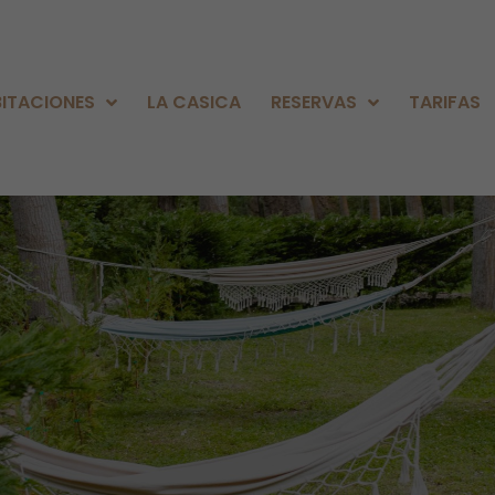
ITACIONES
LA CASICA
RESERVAS
TARIFAS