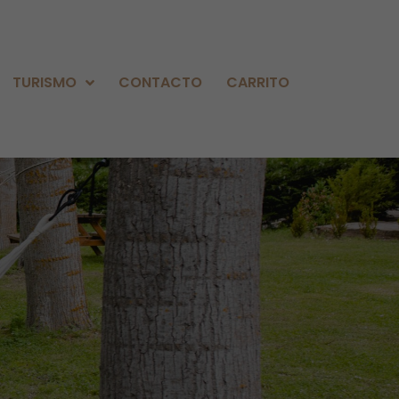
TURISMO
CONTACTO
CARRITO