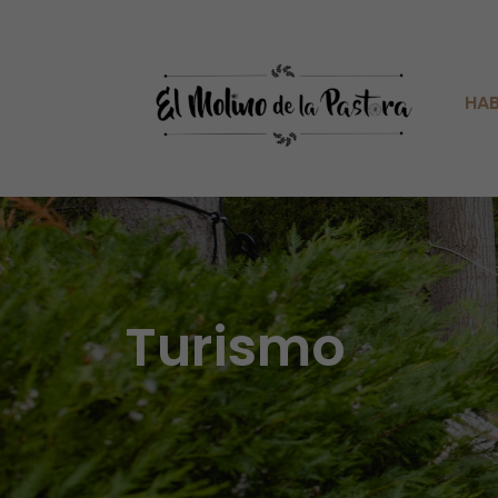
HAB
Turismo